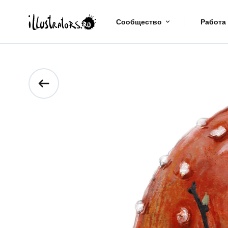
Сообщество
Работа