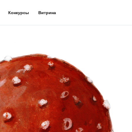
Конкурсы
Витрина