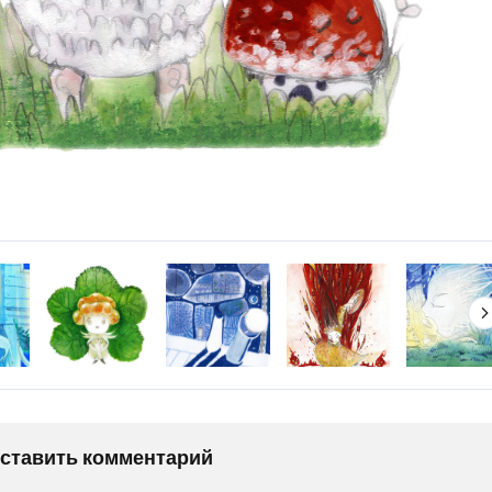
оставить комментарий