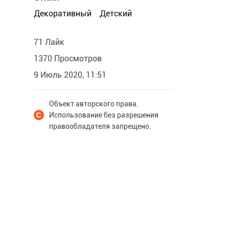
Декоративный
Детский
71 Лайк
1370 Просмотров
9 Июль 2020, 11:51
Объект авторского права.
Использование без разрешения
правообладателя запрещено.