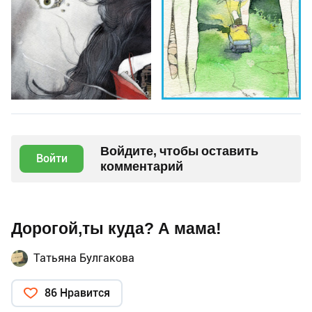
Войдите, чтобы оставить
Войти
комментарий
Дорогой,ты куда? А мама!
Татьяна Булгакова
86 Нравится