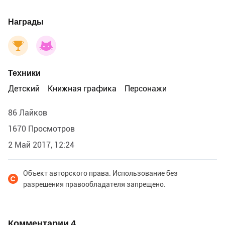
Награды
Техники
Детский
Книжная графика
Персонажи
86 Лайков
1670 Просмотров
2 Май 2017, 12:24
Объект авторского права. Использование без
разрешения правообладателя запрещено.
Комментарии
4