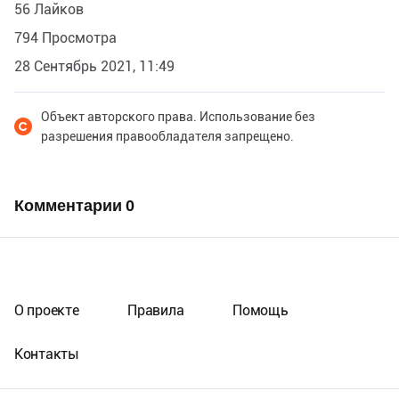
56 Лайков
794 Просмотра
28 Сентябрь 2021, 11:49
Объект авторского права. Использование без
разрешения правообладателя запрещено.
Комментарии
0
О проекте
Правила
Помощь
Контакты