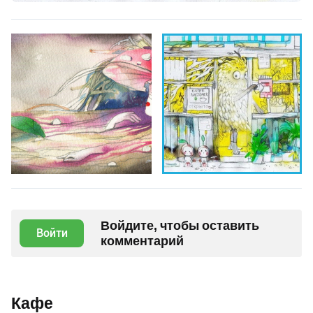
Войдите, чтобы оставить
Войти
комментарий
Кафе