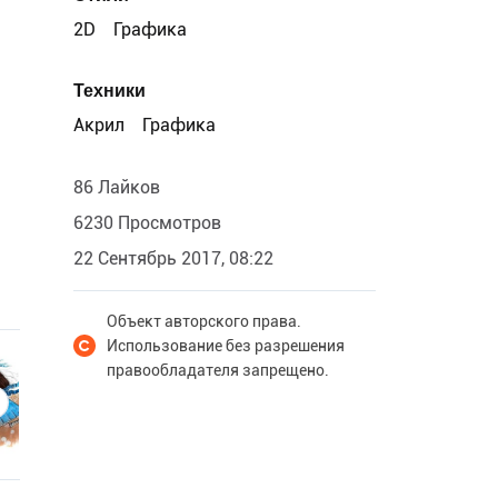
2D
Графика
Техники
Акрил
Графика
86 Лайков
6230 Просмотров
22 Сентябрь 2017, 08:22
Объект авторского права.
Использование без разрешения
правообладателя запрещено.