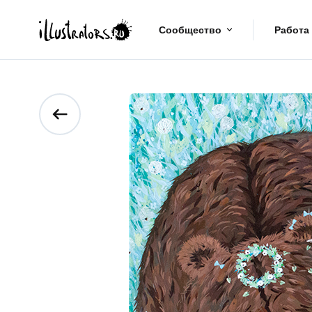
Сообщество
Работа