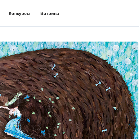
Конкурсы
Витрина