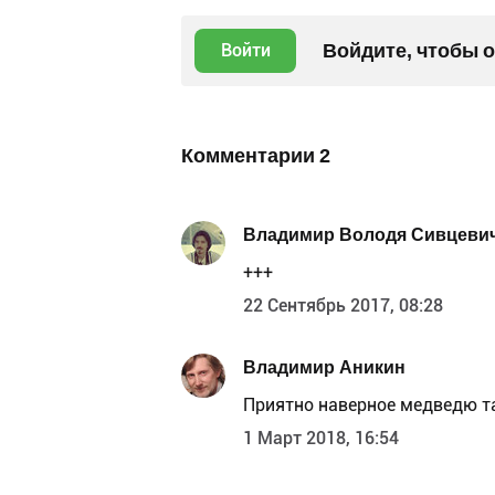
Войдите, чтобы 
Войти
Комментарии
2
Владимир Володя Сивцеви
+++
22 Сентябрь 2017, 08:28
Владимир Аникин
Приятно наверное медведю та
1 Март 2018, 16:54