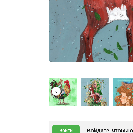
Войдите, чтобы 
Войти