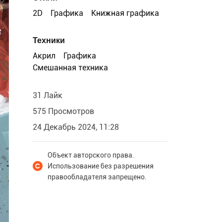
2D
Графика
Книжная графика
Техники
Акрил
Графика
Смешанная техника
31 Лайк
575 Просмотров
24 Декабрь 2024, 11:28
Объект авторского права.
Использование без разрешения
правообладателя запрещено.