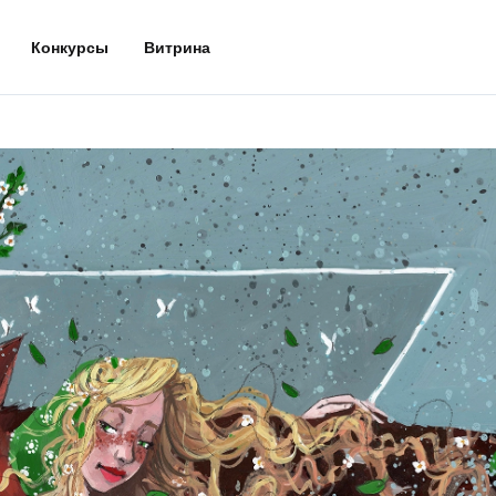
Конкурсы
Витрина