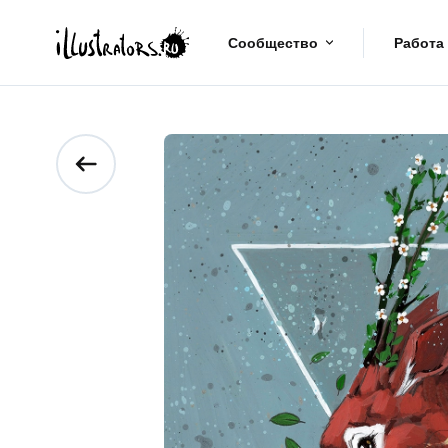
Сообщество
Работа