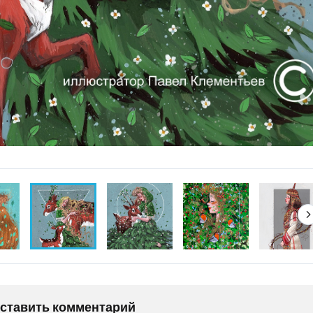
оставить комментарий