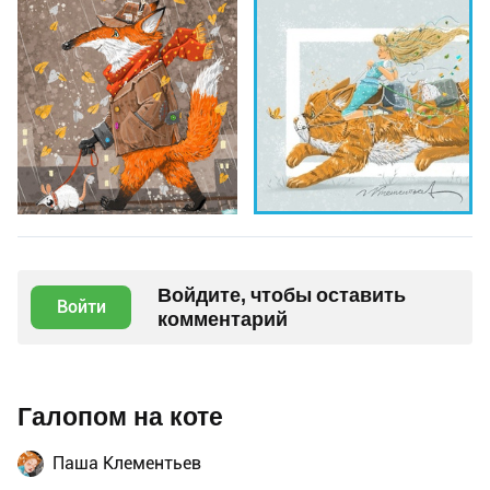
Войдите, чтобы оставить
Войти
комментарий
Галопом на коте
Паша Клементьев