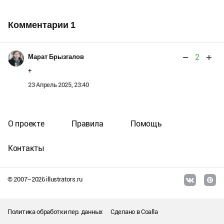
Комментарии
1
2
Марат Брызгалов
+
23 Апрель 2025, 23:40
О проекте
Правила
Помощь
Контакты
© 2007–
2026
illustrators.ru
Политика обработки пер. данных
Сделано в
Coalla