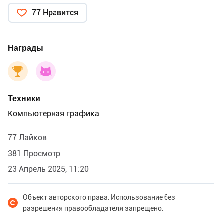
77 Нравится
Награды
Техники
Компьютерная графика
77 Лайков
381 Просмотр
23 Апрель 2025, 11:20
Объект авторского права. Использование без
разрешения правообладателя запрещено.