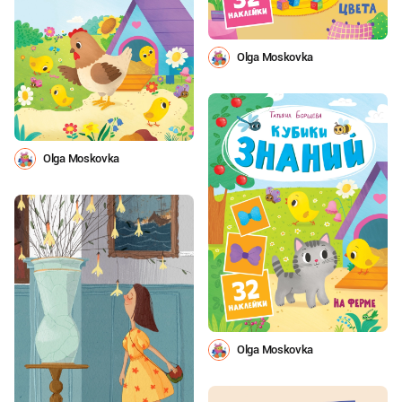
Olga Moskovka
Olga Moskovka
Olga Moskovka