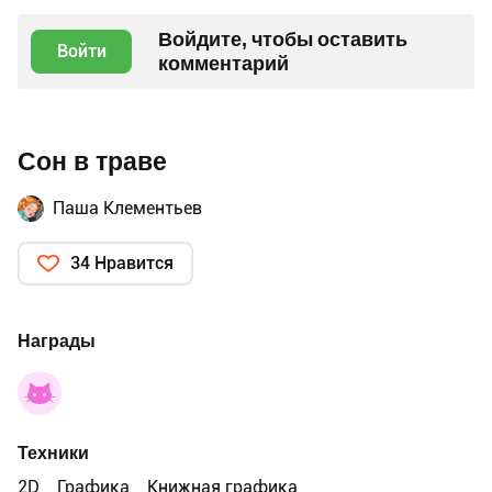
Войдите, чтобы оставить
Войти
комментарий
Сон в траве
Паша Клементьев
34 Нравится
Награды
Техники
2D
Графика
Книжная графика