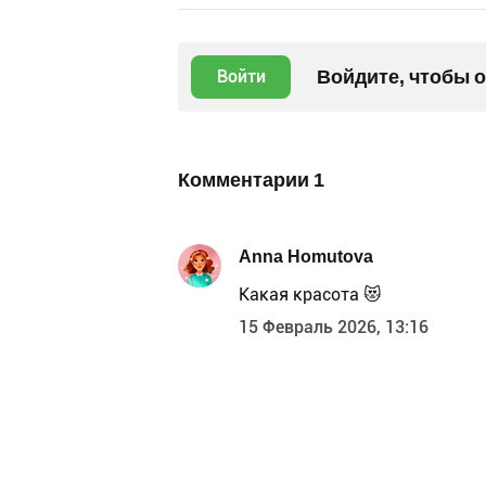
Войдите, чтобы 
Войти
Комментарии
1
Anna Homutova
Какая красота 😻
15 Февраль 2026, 13:16