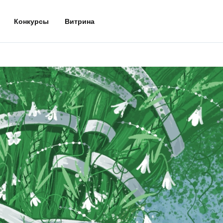
Конкурсы
Витрина