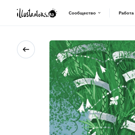
Сообщество
Работа