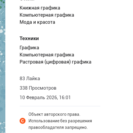
Книжная графика
Компьютерная графика
Мода и красота
Техники
Графика
Компьютерная графика
Растровая (цифровая) графика
83 Лайка
338 Просмотров
10 Февраль 2026, 16:01
Объект авторского права.
Использование без разрешения
правообладателя запрещено.