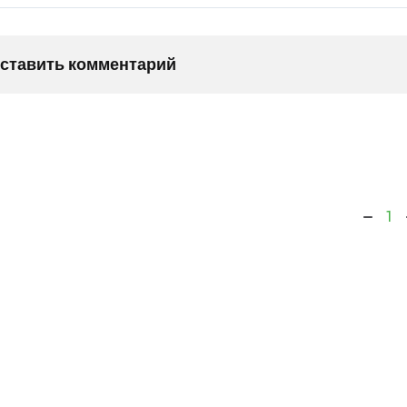
оставить комментарий
1