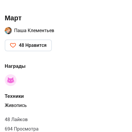
Март
Паша Клементьев
48 Нравится
Награды
Техники
Живопись
48 Лайков
694 Просмотра