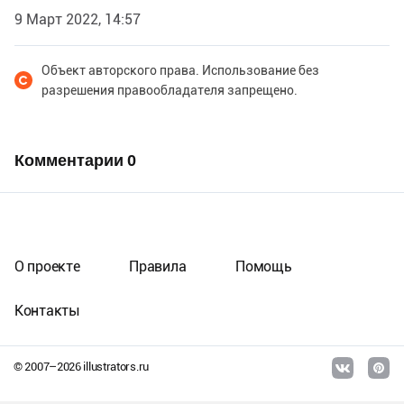
9 Март 2022, 14:57
Объект авторского права. Использование без
разрешения правообладателя запрещено.
Комментарии
0
О проекте
Правила
Помощь
Контакты
© 2007–
2026
illustrators.ru