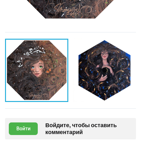
Войдите, чтобы оставить
Войти
комментарий