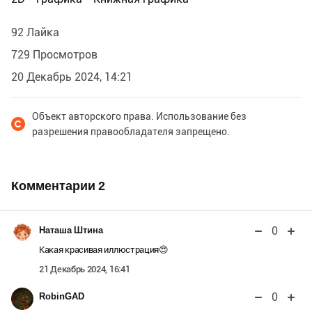
92 Лайка
729 Просмотров
20 Декабрь 2024, 14:21
Объект авторского права. Использование без
разрешения правообладателя запрещено.
Комментарии
2
0
Наташа Штина
Какая красивая иллюстрация😍
21 Декабрь 2024, 16:41
0
RobinGAD