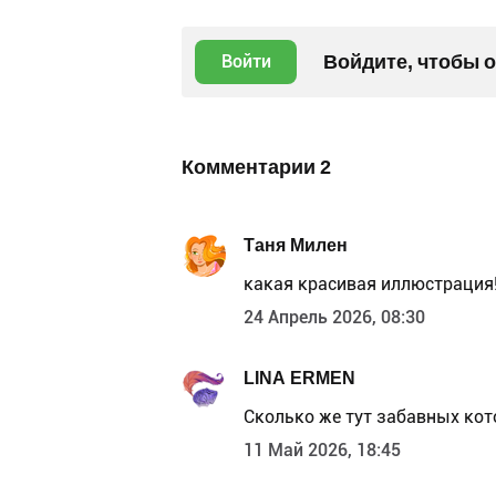
Войдите, чтобы 
Войти
Комментарии
2
Таня Милен
какая красивая иллюстрация
24 Апрель 2026, 08:30
LINA ERMEN
Сколько же тут забавных ко
11 Май 2026, 18:45