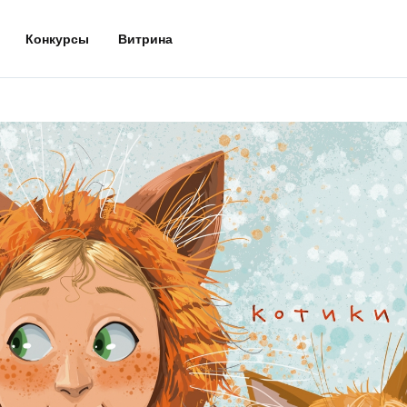
Конкурсы
Витрина