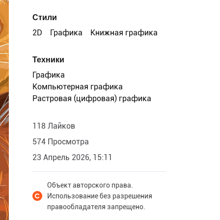
Стили
2D
Графика
Книжная графика
Техники
Графика
Компьютерная графика
Растровая (цифровая) графика
118 Лайков
574 Просмотра
23 Апрель 2026, 15:11
Объект авторского права.
Использование без разрешения
правообладателя запрещено.