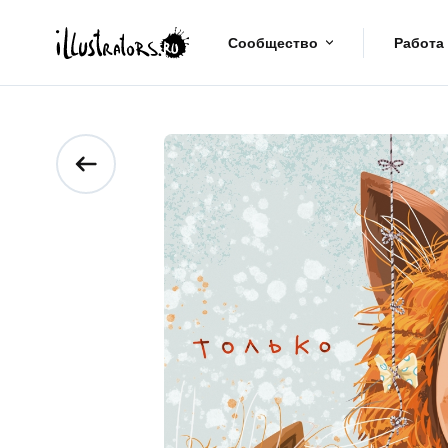
Сообщество
Работа