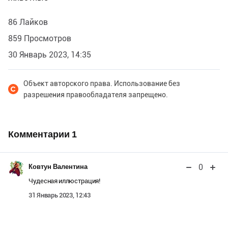
86 Лайков
859 Просмотров
30 Январь 2023, 14:35
Объект авторского права. Использование без
разрешения правообладателя запрещено.
Комментарии
1
0
Ковтун Валентина
Чудесная иллюстрация!
31 Январь 2023, 12:43