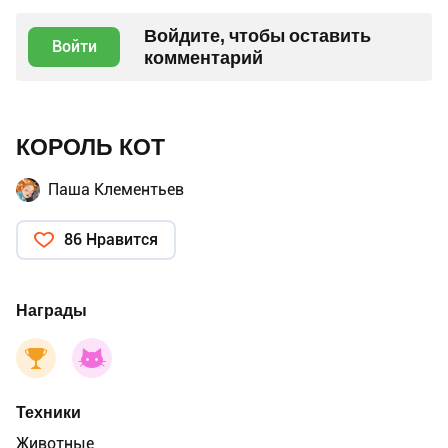
Войдите, чтобы оставить
Войти
комментарий
КОРОЛЬ КОТ
Паша Клементьев
86 Нравится
Награды
Техники
Животные