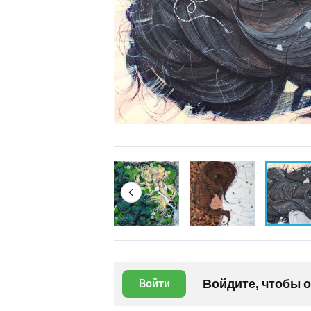
Войдите, чтобы 
Войти