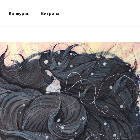
Конкурсы
Витрина