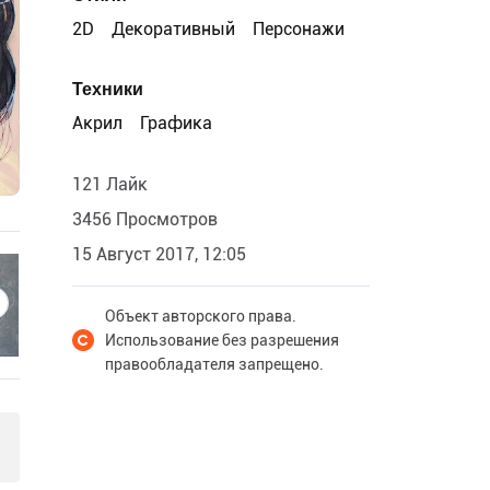
2D
Декоративный
Персонажи
Техники
Акрил
Графика
121 Лайк
3456 Просмотров
15 Август 2017, 12:05
Объект авторского права.
Использование без разрешения
правообладателя запрещено.