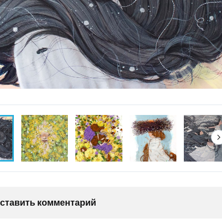
оставить комментарий