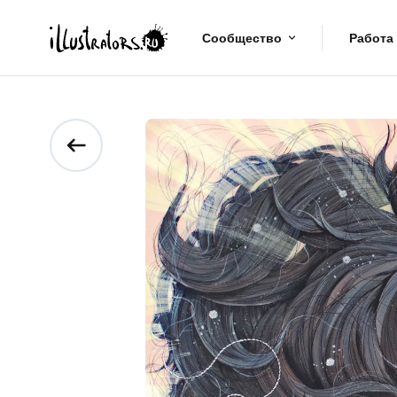
Сообщество
Работа