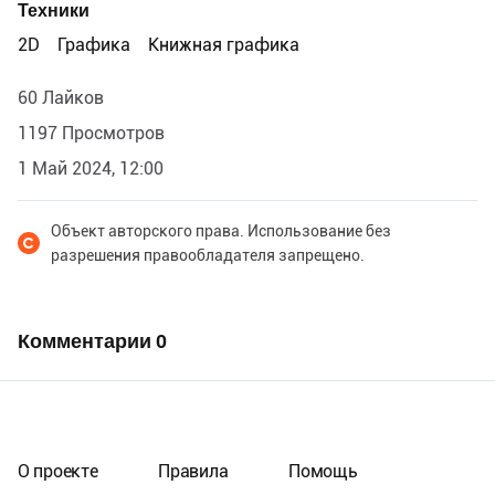
Техники
2D
Графика
Книжная графика
60 Лайков
1197 Просмотров
1 Май 2024, 12:00
Объект авторского права. Использование без
разрешения правообладателя запрещено.
Комментарии
0
О проекте
Правила
Помощь