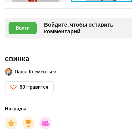
Войдите, чтобы оставить
Войти
комментарий
свинка
Паша Клементьев
60 Нравится
Награды