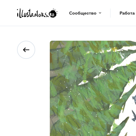
Сообщество
Работа