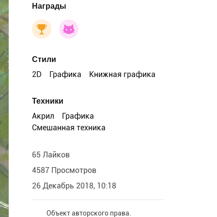
Награды
Стили
2D
Графика
Книжная графика
Техники
Акрил
Графика
Смешанная техника
65 Лайков
4587 Просмотров
26 Декабрь 2018, 10:18
Объект авторского права.