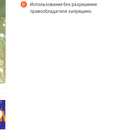
Использование без разрешения
правообладателя запрещено.