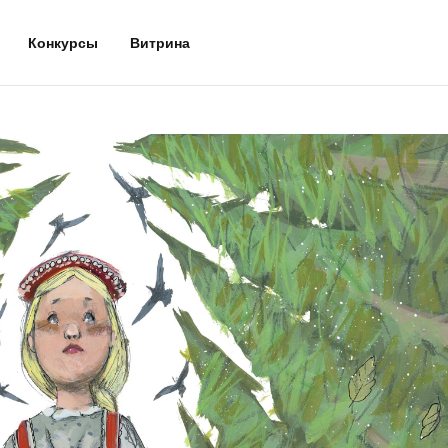
Конкурсы
Витрина