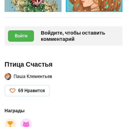
Войдите, чтобы оставить
Войти
комментарий
Птица Счастья
Паша Клементьев
69 Нравится
Награды