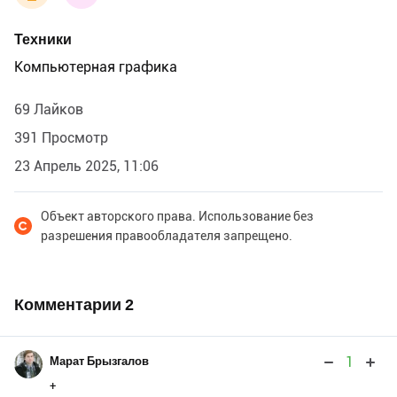
Техники
Компьютерная графика
69 Лайков
391 Просмотр
23 Апрель 2025, 11:06
Объект авторского права. Использование без
разрешения правообладателя запрещено.
Комментарии
2
1
Марат Брызгалов
+