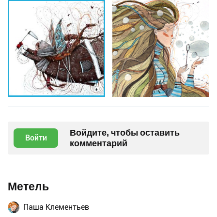
Войдите, чтобы оставить
Войти
комментарий
Метель
Паша Клементьев