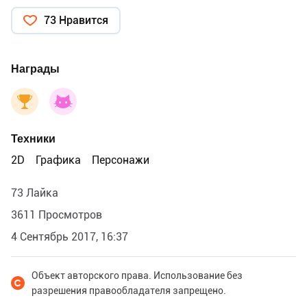
73 Нравится
Награды
Техники
2D
Графика
Персонажи
73 Лайка
3611 Просмотров
4 Сентябрь 2017, 16:37
Объект авторского права. Использование без
разрешения правообладателя запрещено.