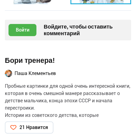
Войдите, чтобы оставить
Войти
комментарий
Бори тренера!
Паша Клементьев
Пробные картинки для одной очень интересной книги,
которая в очень смешной манере рассказывает о
детстве мальчика, конца эпохи СССР и начала
перестроики.
Истории из советского детства, которые
рассказывает современный папа своему сыну.
21 Нравится