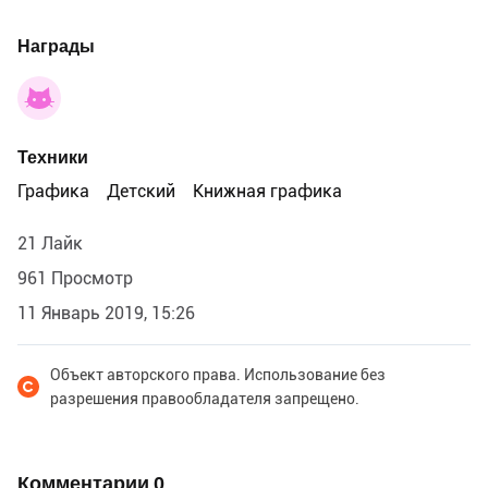
Награды
Техники
Графика
Детский
Книжная графика
21 Лайк
961 Просмотр
11 Январь 2019, 15:26
Объект авторского права. Использование без
разрешения правообладателя запрещено.
Комментарии
0