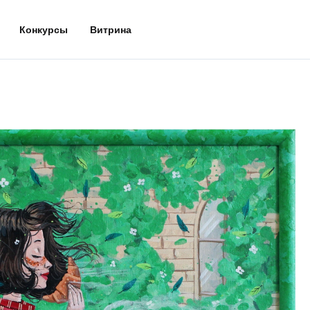
Конкурсы
Витрина