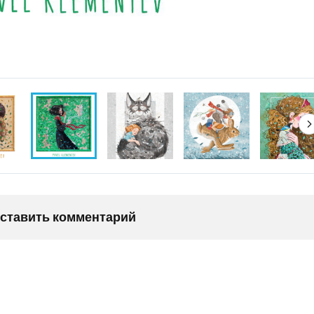
оставить комментарий