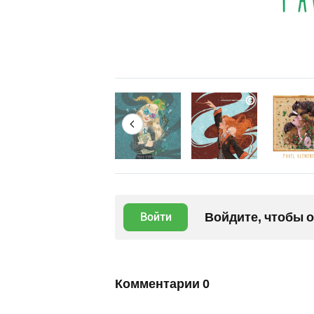
Войдите, чтобы 
Войти
Комментарии
0