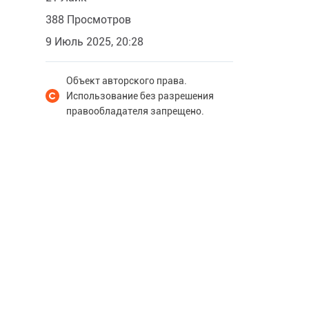
388 Просмотров
9 Июль 2025, 20:28
Объект авторского права.
Использование без разрешения
правообладателя запрещено.