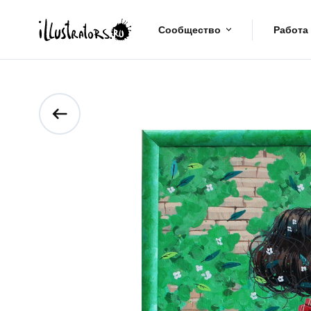
Сообщество
Работа