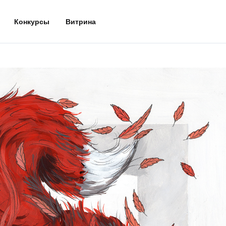
Конкурсы
Витрина