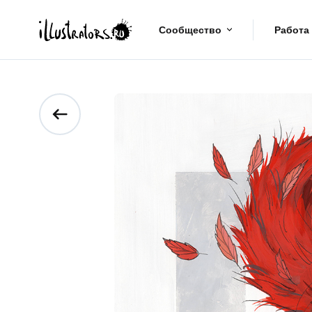
Сообщество
Работа