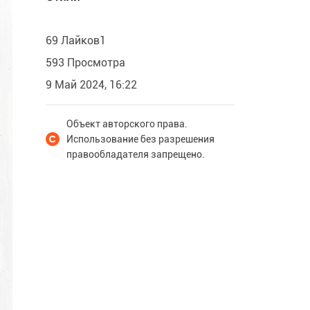
69 Лайков1
593 Просмотра
9 Май 2024, 16:22
Объект авторского права.
Использование без разрешения
правообладателя запрещено.