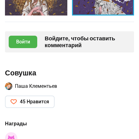
Войдите, чтобы оставить
Войти
комментарий
Совушка
Паша Клементьев
45 Нравится
Награды