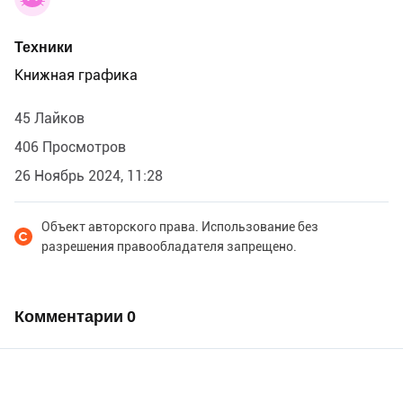
Техники
Книжная графика
45 Лайков
406 Просмотров
26 Ноябрь 2024, 11:28
Объект авторского права. Использование без
разрешения правообладателя запрещено.
Комментарии
0