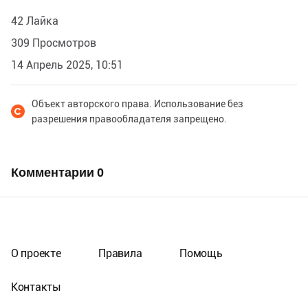
42 Лайка
309 Просмотров
14 Апрель 2025, 10:51
Объект авторского права. Использование без
разрешения правообладателя запрещено.
Комментарии
0
О проекте
Правила
Помощь
Контакты