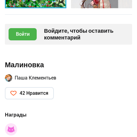
Войдите, чтобы оставить
Войти
комментарий
Малиновка
Паша Клементьев
42 Нравится
Награды