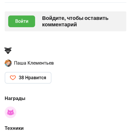
Войдите, чтобы оставить
Войти
комментарий
🦌
Паша Клементьев
38 Нравится
Награды
Техники