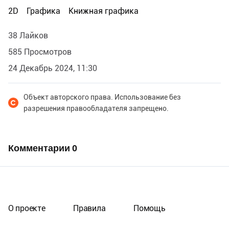
2D
Графика
Книжная графика
38 Лайков
585 Просмотров
24 Декабрь 2024, 11:30
Объект авторского права. Использование без
разрешения правообладателя запрещено.
Комментарии
0
О проекте
Правила
Помощь