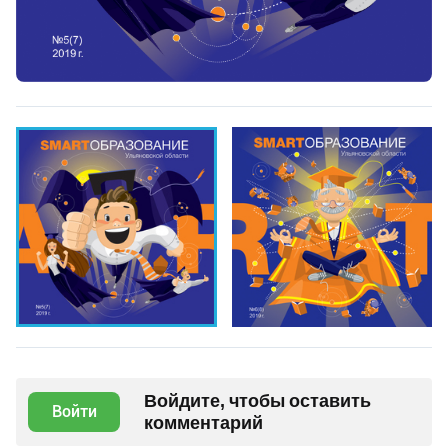
Войдите, чтобы оставить
Войти
комментарий