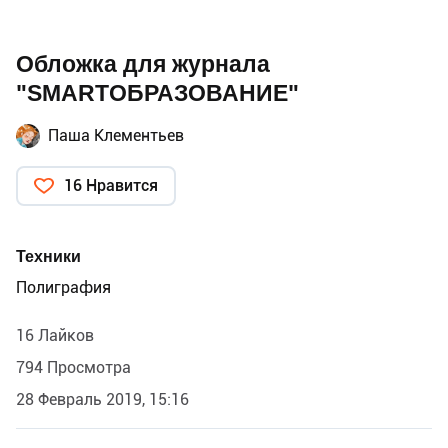
Обложка для журнала
"SMARTОБРАЗОВАНИЕ"
Паша Клементьев
16 Нравится
Техники
Полиграфия
16 Лайков
794 Просмотра
28 Февраль 2019, 15:16