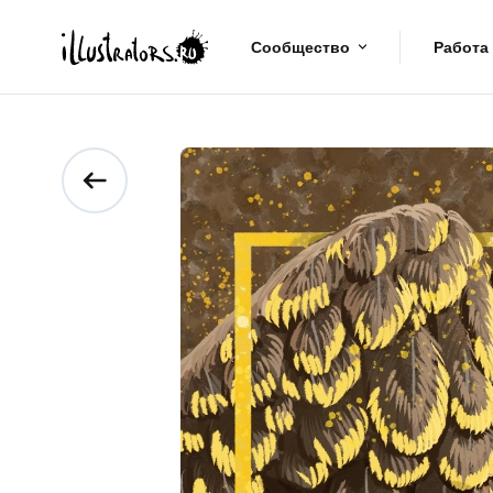
Сообщество
Работа