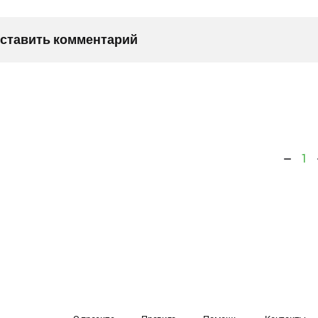
оставить комментарий
1