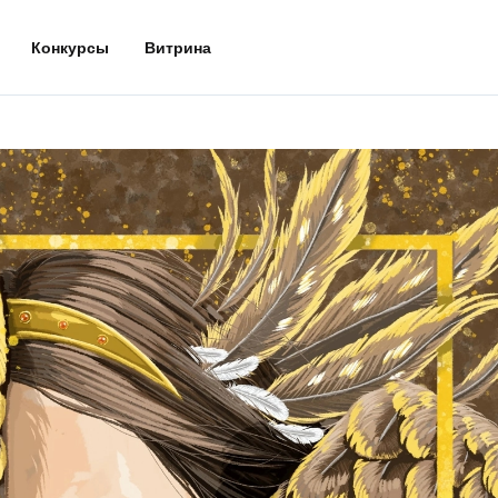
Конкурсы
Витрина