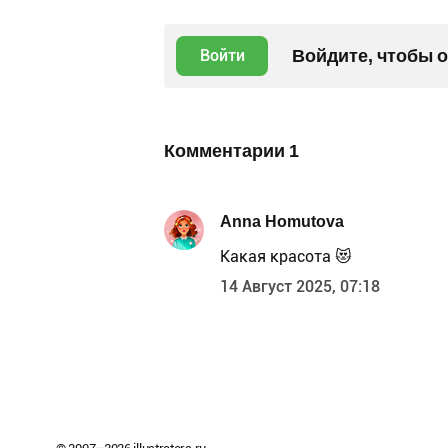
Войдите, чтобы 
Войти
Комментарии
1
Anna Homutova
Какая красота 😻
14 Август 2025, 07:18