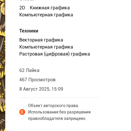
2D
Книжная графика
Компьютерная графика
Техники
Векторная графика
Компьютерная графика
Растровая (цифровая) графика
62 Лайка
467 Просмотров
8 Август 2025, 15:09
Объект авторского права.
Использование без разрешения
правообладателя запрещено.