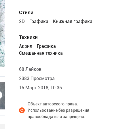
Стили
2D
Графика
Книжная графика
Техники
Акрил
Графика
Смешанная техника
68 Лайков
2383 Просмотра
15 Март 2018, 10:35
Объект авторского права.
Использование без разрешения
правообладателя запрещено.