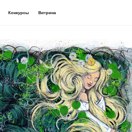
Конкурсы
Витрина