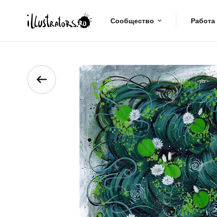
Сообщество
Работа