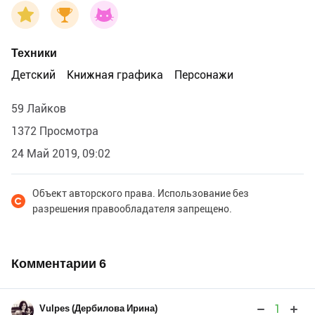
Техники
Детский
Книжная графика
Персонажи
59 Лайков
1372 Просмотра
24 Май 2019, 09:02
Объект авторского права. Использование без
разрешения правообладателя запрещено.
Комментарии
6
1
Vulpes (Дербилова Ирина)