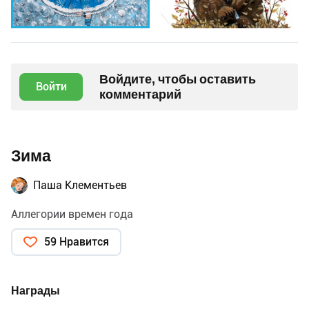
Войдите, чтобы оставить
Войти
комментарий
Зима
Паша Клементьев
Аллегории времен года
59 Нравится
Награды