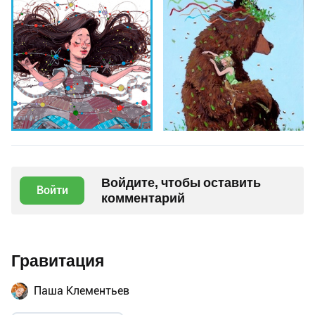
Войдите, чтобы оставить
Войти
комментарий
Гравитация
Паша Клементьев