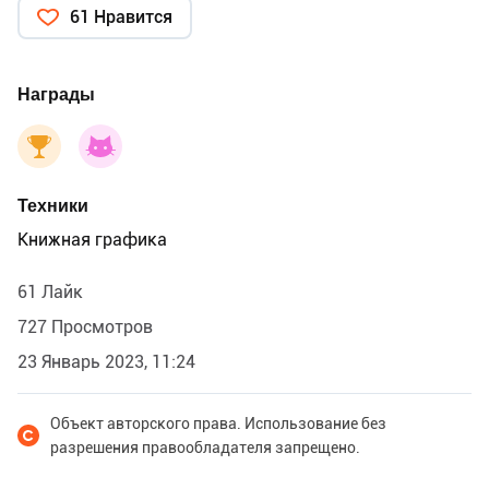
61 Нравится
Награды
Техники
Книжная графика
61 Лайк
727 Просмотров
23 Январь 2023, 11:24
Объект авторского права. Использование без
разрешения правообладателя запрещено.