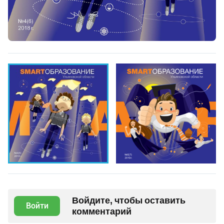
Войдите, чтобы оставить
Войти
комментарий