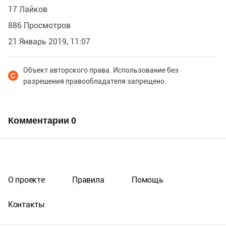
17 Лайков
886 Просмотров
21 Январь 2019, 11:07
Объект авторского права. Использование без
разрешения правообладателя запрещено.
Комментарии
0
О проекте
Правила
Помощь
Контакты