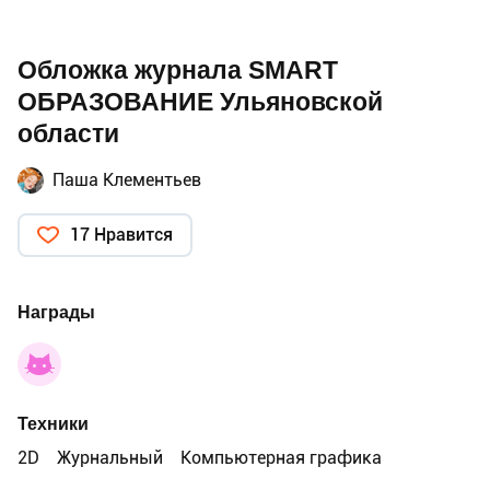
Обложка журнала SMART
ОБРАЗОВАНИЕ Ульяновской
области
Паша Клементьев
17 Нравится
Награды
Техники
2D
Журнальный
Компьютерная графика