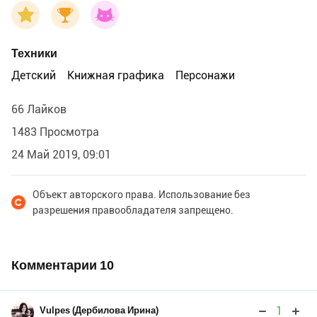
Техники
Детский
Книжная графика
Персонажи
66 Лайков
1483 Просмотра
24 Май 2019, 09:01
Объект авторского права. Использование без
разрешения правообладателя запрещено.
Комментарии
10
1
Vulpes (Дербилова Ирина)