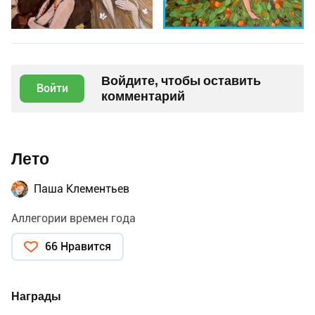
Войдите, чтобы оставить
Войти
комментарий
Лето
Паша Клементьев
Аллегории времен года
66 Нравится
Награды