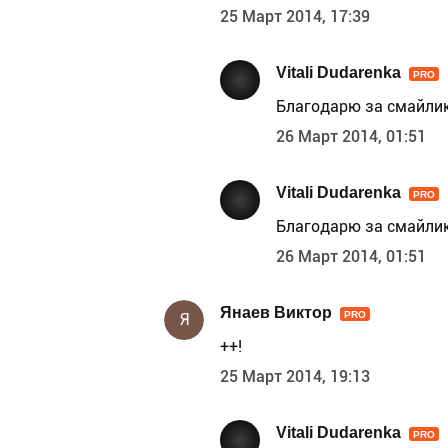
25 Март 2014, 17:39
Vitali Dudarenka
PRO
Благодарю за смайлик
26 Март 2014, 01:51
Vitali Dudarenka
PRO
Благодарю за смайлик
26 Март 2014, 01:51
Янаев Виктор
PRO
Я
++!
25 Март 2014, 19:13
Vitali Dudarenka
PRO