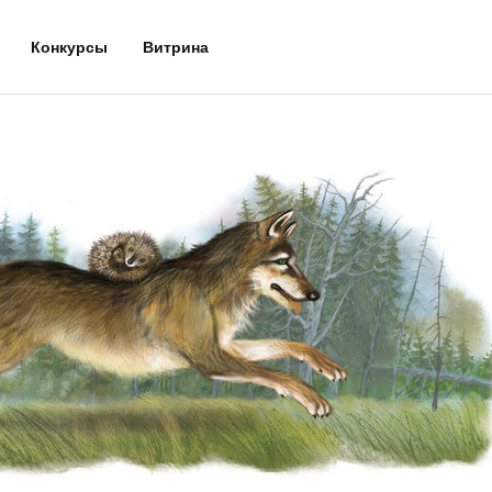
Конкурсы
Витрина