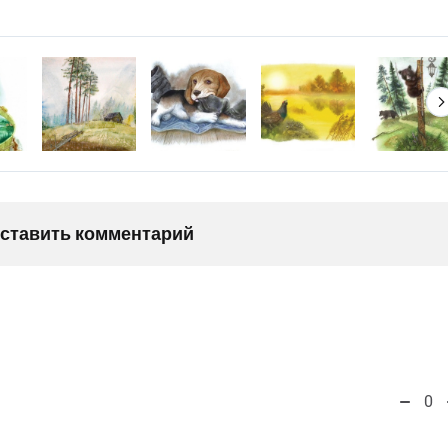
оставить комментарий
0