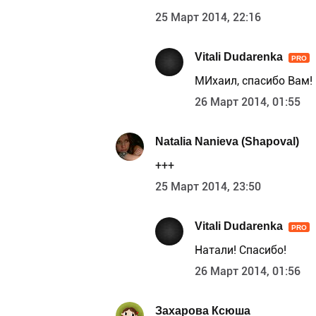
25 Март 2014, 22:16
Vitali Dudarenka
PRO
МИхаил, спасибо Вам!
26 Март 2014, 01:55
Natalia Nanieva (Shapoval)
+++
25 Март 2014, 23:50
Vitali Dudarenka
PRO
Натали! Спасибо!
26 Март 2014, 01:56
Захарова Ксюша