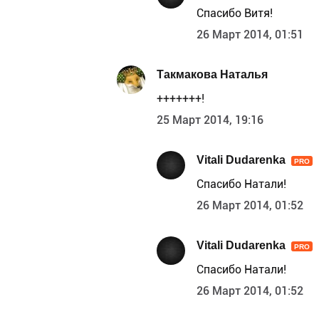
Спасибо Витя!
26 Март 2014, 01:51
Такмакова Наталья
+++++++!
25 Март 2014, 19:16
Vitali Dudarenka
PRO
Спасибо Натали!
26 Март 2014, 01:52
Vitali Dudarenka
PRO
Спасибо Натали!
26 Март 2014, 01:52