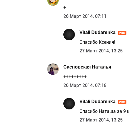
+
26 Март 2014, 07:11
Vitali Dudarenka
PRO
Спасибо Ксения!
27 Март 2014, 13:25
Сасновская Наталья
+++++++++
26 Март 2014, 07:18
Vitali Dudarenka
PRO
Спасибо Наташа за 9 к
27 Март 2014, 13:25