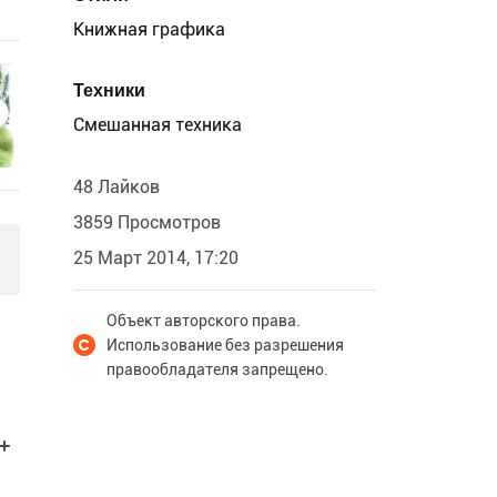
Книжная графика
Техники
Смешанная техника
48 Лайков
3859 Просмотров
25 Март 2014, 17:20
Объект авторского права.
Использование без разрешения
правообладателя запрещено.