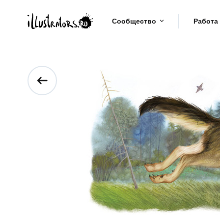
Сообщество
Работа