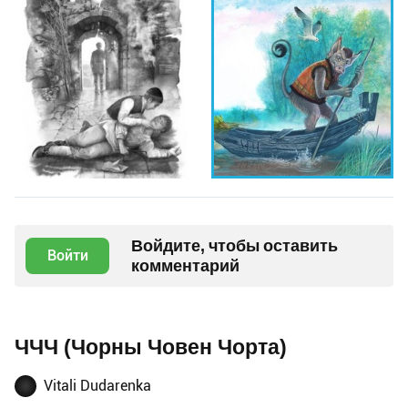
Войдите, чтобы оставить
Войти
комментарий
ЧЧЧ (Чорны Човен Чорта)
Vitali Dudarenka