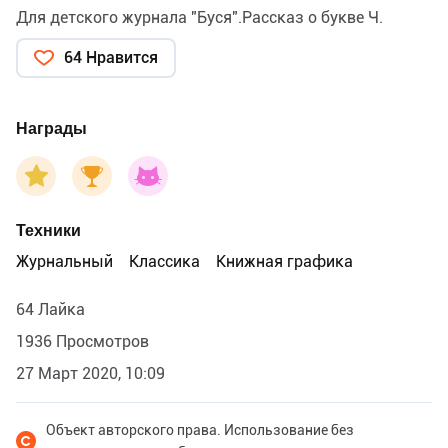
Для детского журнала "Буся".Рассказ о букве Ч.
64 Нравится
Награды
Техники
Журнальный
Классика
Книжная графика
64 Лайка
1936 Просмотров
27 Март 2020, 10:09
Объект авторского права. Использование без