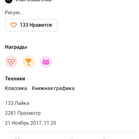
Рисую...
133 Нравится
Награды
Техники
Классика
Книжная графика
133 Лайка
2281 Просмотр
21 Ноябрь 2017, 11:25