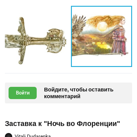
Войдите, чтобы оставить
Войти
комментарий
Заставка к "Ночь во Флоренции"
Vitali Dudarenka