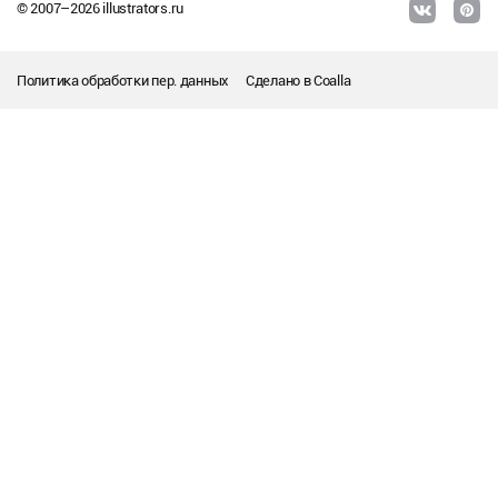
© 2007–
2026
illustrators.ru
Политика обработки пер. данных
Сделано в
Coalla