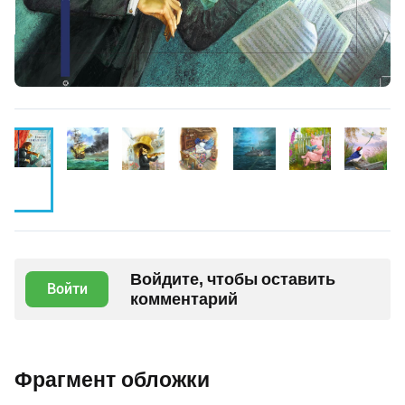
Войдите, чтобы оставить
Войти
комментарий
Фрагмент обложки