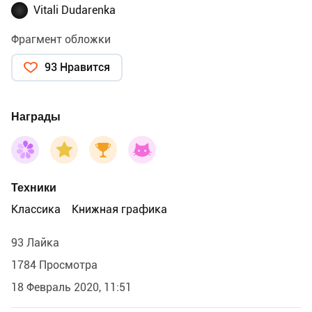
Vitali Dudarenka
Фрагмент обложки
93 Нравится
Награды
Техники
Классика
Книжная графика
93 Лайка
1784 Просмотра
18 Февраль 2020, 11:51