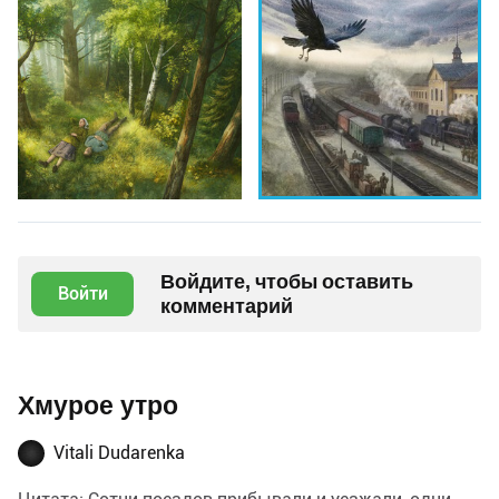
Войдите, чтобы оставить
Войти
комментарий
Хмурое утро
Vitali Dudarenka