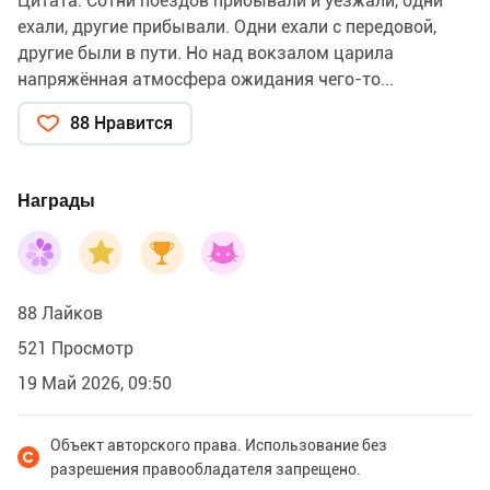
Цитата: Сотни поездов прибывали и уезжали, одни
ехали, другие прибывали. Одни ехали с передовой,
другие были в пути. Но над вокзалом царила
напряжённая атмосфера ожидания чего-то...
88 Нравится
Награды
88 Лайков
521 Просмотр
19 Май 2026, 09:50
Объект авторского права. Использование без
разрешения правообладателя запрещено.