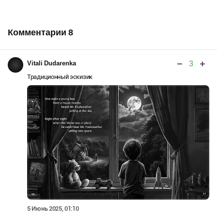
Комментарии
8
3
Vitali Dudarenka
Традиционный эскизик
5 Июнь 2025, 01:10