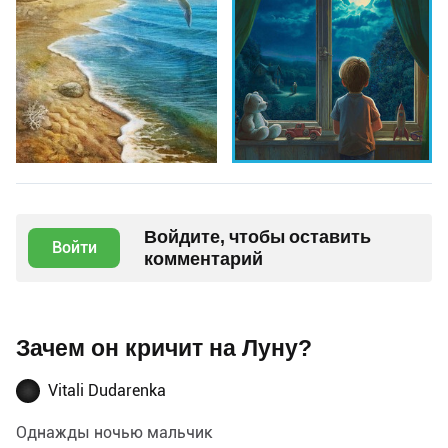
Войдите, чтобы оставить
Войти
комментарий
Зачем он кричит на Луну?
Vitali Dudarenka
Однажды ночью мальчик