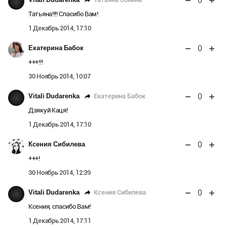
0
Татьяна!!!! Спасибо Вам!
1 Декабрь 2014, 17:10
0
Екатерина Бабок
+++!!!
30 Ноябрь 2014, 10:07
0
Екатерина Бабок
Vitali Dudarenka
Дзякуй Каця!
1 Декабрь 2014, 17:10
0
Ксения Сибилева
+++!
30 Ноябрь 2014, 12:39
0
Ксения Сибилева
Vitali Dudarenka
Ксения, спасибо Вам!
1 Декабрь 2014, 17:11