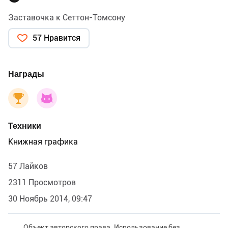
Заставочка к Сеттон-Томсону
57 Нравится
Награды
Техники
Книжная графика
57 Лайков
2311 Просмотров
30 Ноябрь 2014, 09:47
Объект авторского права. Использование без