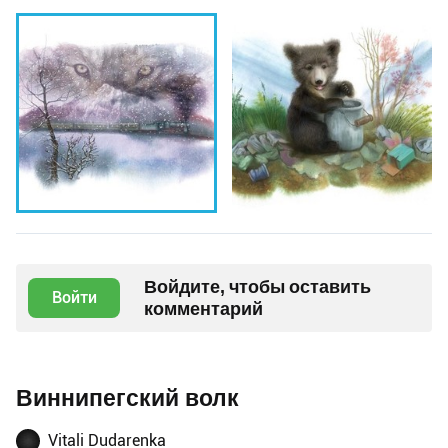
Войдите, чтобы оставить
Войти
комментарий
Виннипегский волк
Vitali Dudarenka