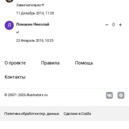
Замечательно !!!
11 Декабрь 2014, 11:28
0
Ломакин Николай
Л
+!
22 Февраль 2016, 10:25
О проекте
Правила
Помощь
Контакты
© 2007–
2026
illustrators.ru
Политика обработки пер. данных
Сделано в
Coalla