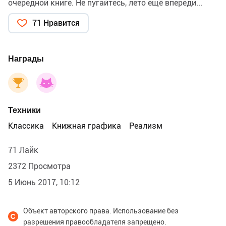
очередной книге. Не пугайтесь, лето ещё впереди...
71 Нравится
Награды
Техники
Классика
Книжная графика
Реализм
71 Лайк
2372 Просмотра
5 Июнь 2017, 10:12
Объект авторского права. Использование без
разрешения правообладателя запрещено.