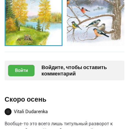
Войдите, чтобы оставить
Войти
комментарий
Скоро осень
Vitali Dudarenka
Вообще-то это всего лишь титульный разворот к