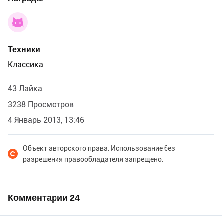
Техники
Классика
43 Лайка
3238 Просмотров
4 Январь 2013, 13:46
Объект авторского права. Использование без
разрешения правообладателя запрещено.
Комментарии
24