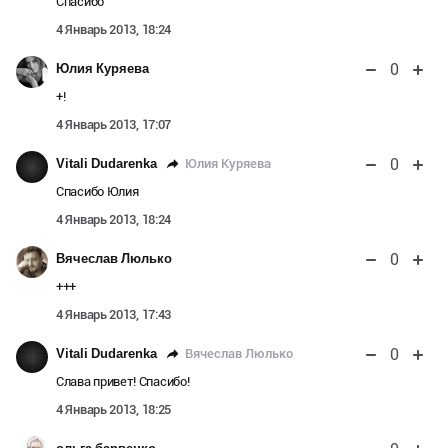
Спасибо
4 Январь 2013, 18:24
0
Юлия Куряева
+!
4 Январь 2013, 17:07
0
Юлия Куряева
Vitali Dudarenka
Спасибо Юлия
4 Январь 2013, 18:24
0
Вячеслав Люлько
+++
4 Январь 2013, 17:43
0
Вячеслав Люлько
Vitali Dudarenka
Слава привет! Спасибо!
4 Январь 2013, 18:25