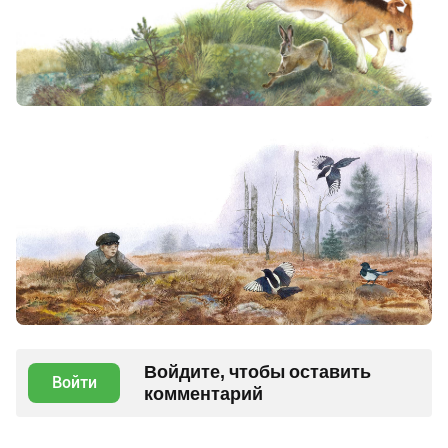
Войдите, чтобы оставить
Войти
комментарий