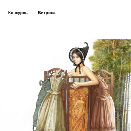
Конкурсы
Витрина