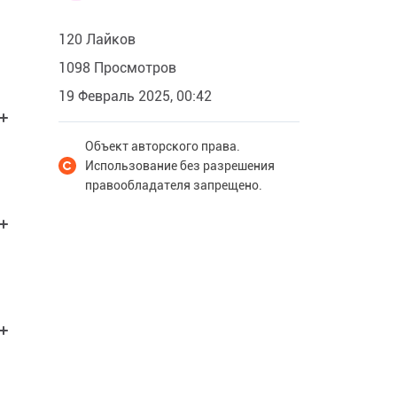
120 Лайков
1098 Просмотров
19 Февраль 2025, 00:42
Объект авторского права.
Использование без разрешения
правообладателя запрещено.