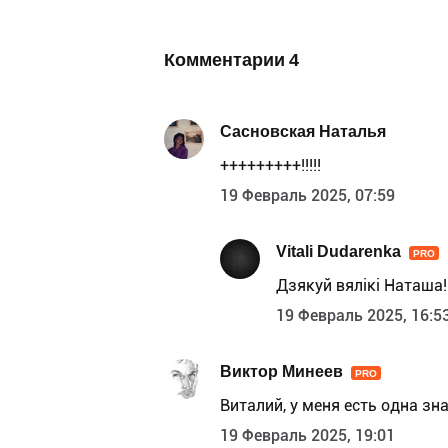
Комментарии
4
Сасновская Наталья
+++++++++!!!!!
19 Февраль 2025, 07:59
Vitali Dudarenka
PRO
Дзякуй вялікі Наташа!
19 Февраль 2025, 16:5
Виктор Минеев
PRO
Виталий, у меня есть одна зн
19 Февраль 2025, 19:01