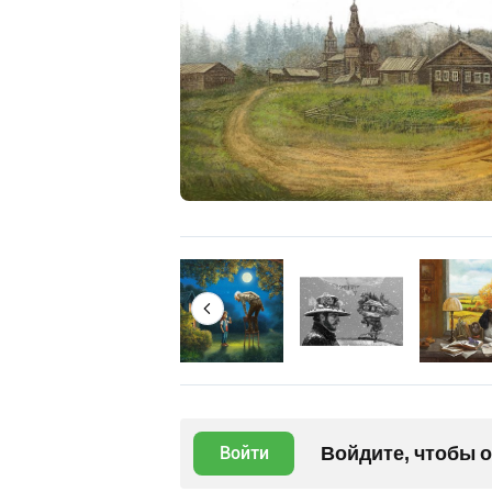
Войдите, чтобы 
Войти