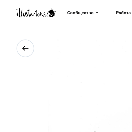
Сообщество
Работа