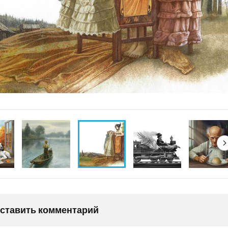
оставить комментарий