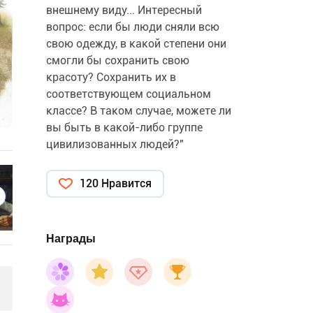
внешнему виду... Интересный
вопрос: если бы люди сняли всю
свою одежду, в какой степени они
смогли бы сохранить свою
красоту? Сохранить их в
соответствующем социальном
классе? В таком случае, можете ли
вы быть в какой-либо группе
цивилизованных людей?"
120 Нравится
Награды