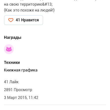
на свою территорию&#13;
(Как это похоже на людей!)
41 Нравится
Награды
Техники
Книжная графика
41 Лайк
2891 Просмотр
3 Март 2015, 11:42