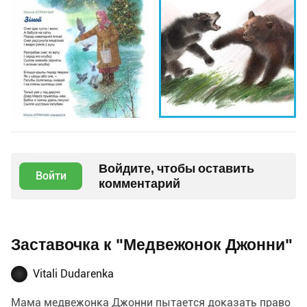
Войдите, чтобы оставить
Войти
комментарий
Заставочка к "Медвежонок Джонни"
Vitali Dudarenka
Мама медвежонка Джонни пытается доказать право