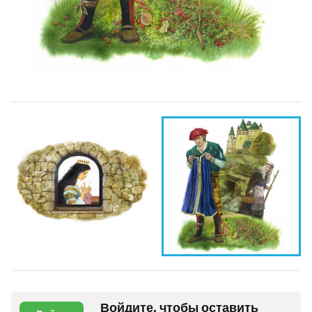
Войдите, чтобы оставить