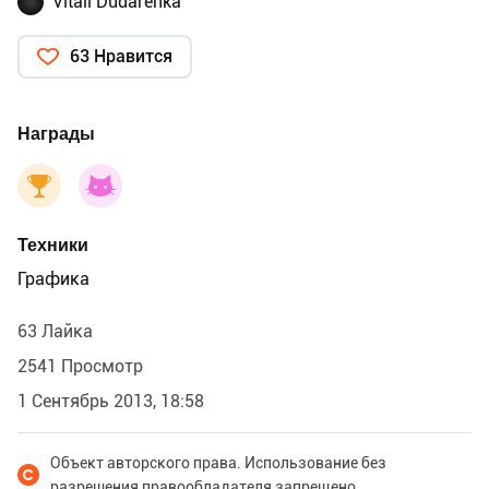
Vitali Dudarenka
63 Нравится
Награды
Техники
Графика
63 Лайка
2541 Просмотр
1 Сентябрь 2013, 18:58
Объект авторского права. Использование без
разрешения правообладателя запрещено.