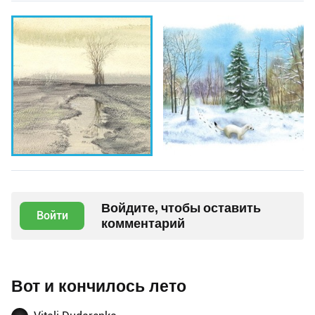
Войдите, чтобы оставить
Войти
комментарий
Вот и кончилось лето