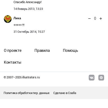
Спасибо Александр!
14 Январь 2013, 13:23
0
Лика
+++++ !!!
31 Октябрь 2014, 15:27
О проекте
Правила
Помощь
Контакты
© 2007–
2026
illustrators.ru
Политика обработки пер. данных
Сделано в
Coalla