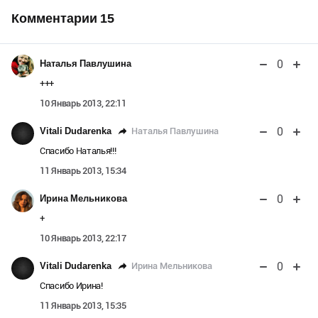
Комментарии
15
0
Наталья Павлушина
+++
10 Январь 2013, 22:11
0
Наталья Павлушина
Vitali Dudarenka
Спасибо Наталья!!!
11 Январь 2013, 15:34
0
Ирина Мельникова
+
10 Январь 2013, 22:17
0
Ирина Мельникова
Vitali Dudarenka
Спасибо Ирина!
11 Январь 2013, 15:35