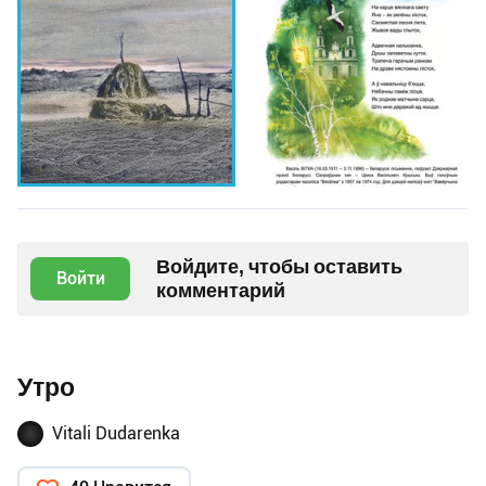
Войдите, чтобы оставить
Войти
комментарий
Утро
Vitali Dudarenka