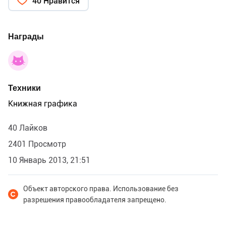
40 Нравится
Награды
Техники
Книжная графика
40 Лайков
2401 Просмотр
10 Январь 2013, 21:51
Объект авторского права. Использование без
разрешения правообладателя запрещено.