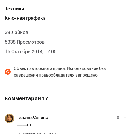
Техники
Книжная графика
39 Лайков
5338 Просмотров
16 Октябрь 2014, 12:05
Объект авторского права. Использование без
разрешения правообладателя запрещено.
Комментарии
17
0
Татьяна Сонина
+++++!!!!!