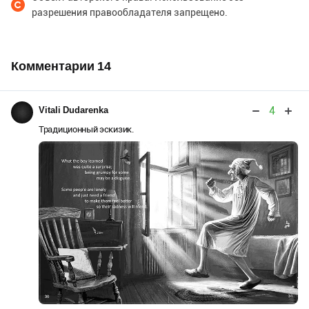
разрешения правообладателя запрещено.
Комментарии
14
4
Vitali Dudarenka
Традиционный эскизик.