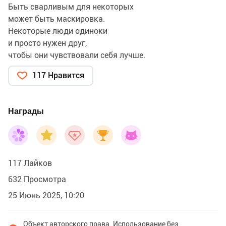
Быть сварливым для некоторых
может быть маскировка.
Некоторые люди одиноки
и просто нужен друг,
чтобы они чувствовали себя лучше.
117 Нравится
Награды
117 Лайков
632 Просмотра
25 Июнь 2025, 10:20
Объект авторского права. Использование без