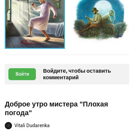
Войдите, чтобы оставить
Войти
комментарий
Доброе утро мистера "Плохая
погода"
Vitali Dudarenka