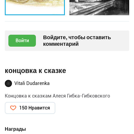
Войдите, чтобы оставить
Войти
комментарий
концовка к сказке
Vitali Dudarenka
Концовка к сказкам Алеся Гибка-Гибковского
150 Нравится
Награды