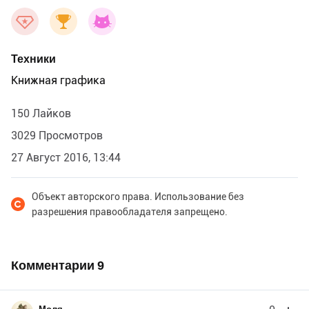
Техники
Книжная графика
150 Лайков
3029 Просмотров
27 Август 2016, 13:44
Объект авторского права. Использование без
разрешения правообладателя запрещено.
Комментарии
9