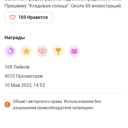
Пришвину "Кладовая солнца". Около 60 иллюстраций.
169 Нравится
Награды
169 Лайков
5010 Просмотров
10 Май 2022, 14:53
Объект авторского права. Использование без
разрешения правообладателя запрещено.